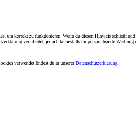
es, um korrekt zu funktionieren. Wenn du diesen Hinweis schließt und 
rklärung verarbeitet, jedoch keinesfalls für personalisierte Werbung 
ookies verwendet findest du in unserer
Datenschutzerklärung.