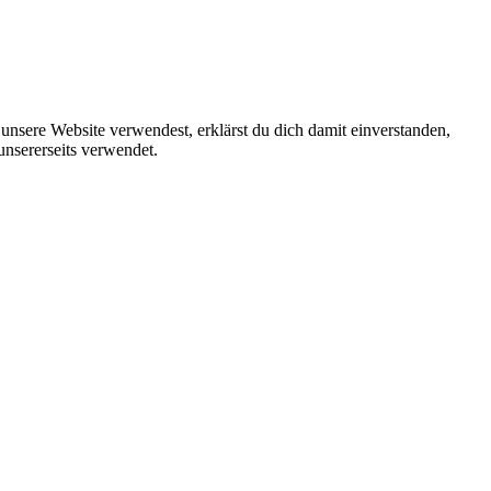
unsere Website verwendest, erklärst du dich damit einverstanden,
unsererseits verwendet.