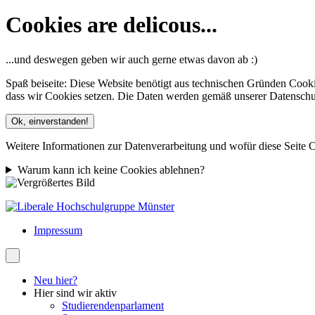
Cookies are delicous...
...und deswegen geben wir auch gerne etwas davon ab :)
Spaß beiseite: Diese Website benötigt aus technischen Gründen Cooki
dass wir Cookies setzen. Die Daten werden gemäß unserer Datenschutze
Ok, einverstanden!
Weitere Informationen zur Datenverarbeitung und wofür diese Seite C
Warum kann ich keine Cookies ablehnen?
Impressum
Neu hier?
Hier sind wir aktiv
Studierendenparlament