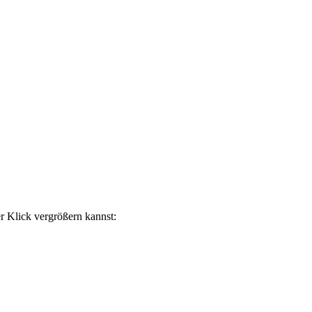
r Klick vergrößern kannst: