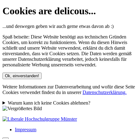
Cookies are delicous...
...und deswegen geben wir auch gerne etwas davon ab :)
Spaß beiseite: Diese Website benötigt aus technischen Gründen
Cookies, um korrekt zu funktionieren. Wenn du diesen Hinweis
schließt und unsere Website verwendest, erklärst du dich damit
einverstanden, dass wir Cookies setzen. Die Daten werden gemäß
unserer Datenschutzerklärung verarbeitet, jedoch keinesfalls für
personalisierte Werbung unsererseits verwendet.
Ok, einverstanden!
Weitere Informationen zur Datenverarbeitung und wofür diese Seite
Cookies verwendet findest du in unserer
Datenschutzerklärung.
Warum kann ich keine Cookies ablehnen?
Impressum