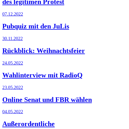
des legitimen Protest
07.12.2022
Pubquiz mit den JuLis
30.11.2022
Rückblick: Weihnachtsfeier
24.05.2022
Wahlinterview mit RadioQ
23.05.2022
Online Senat und FBR wählen
04.05.2022
Außerordentliche