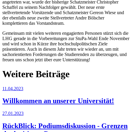
angetreten war, wurde der bisherige Schatzmeister Christopher
Schaffel zu seinem Nachfolger gewählt. Der neue erste
stellvertretende Vorsitzende und Schatzmeister Gereon Wiese und
der ebenfalls neue zweite Stellvertreter Andre Bölscher
komplettieren das Vorstandsteam.
Gemeinsam mit vielen weiteren engagierten Personen stürzt sich die
LHG gerade in die Vorbereitungen zur StuPa-Wahl Ende November
und wird schon in Kürze ihre hochschulpolitischen Ziele
präsentieren. Auch in diesem Jahr treten wir wieder an, um mit
sachorientierten Forderungen die Studierenden zu überzeugen, und
freuen uns schon jetzt über eure Unterstützung!
Weitere Beiträge
11.04.2023
Willkommen an unserer Universität!
27.01.2023
RückBlick: Podiumsdiskussion - Grenzen