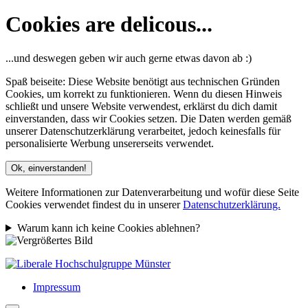
Cookies are delicous...
...und deswegen geben wir auch gerne etwas davon ab :)
Spaß beiseite: Diese Website benötigt aus technischen Gründen
Cookies, um korrekt zu funktionieren. Wenn du diesen Hinweis
schließt und unsere Website verwendest, erklärst du dich damit
einverstanden, dass wir Cookies setzen. Die Daten werden gemäß
unserer Datenschutzerklärung verarbeitet, jedoch keinesfalls für
personalisierte Werbung unsererseits verwendet.
Ok, einverstanden!
Weitere Informationen zur Datenverarbeitung und wofür diese Seite
Cookies verwendet findest du in unserer
Datenschutzerklärung.
Warum kann ich keine Cookies ablehnen?
Impressum