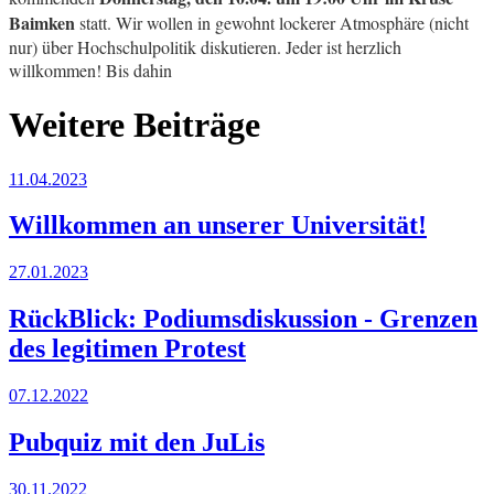
Baimken
statt. Wir wollen in gewohnt lockerer Atmosphäre (nicht
nur) über Hochschulpolitik diskutieren. Jeder ist herzlich
willkommen! Bis dahin
Weitere Beiträge
11.04.2023
Willkommen an unserer Universität!
27.01.2023
RückBlick: Podiumsdiskussion - Grenzen
des legitimen Protest
07.12.2022
Pubquiz mit den JuLis
30.11.2022