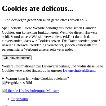
Cookies are delicous...
...und deswegen geben wir auch gerne etwas davon ab :)
Spaß beiseite: Diese Website benötigt aus technischen Gründen
Cookies, um korrekt zu funktionieren. Wenn du diesen Hinweis
schließt und unsere Website verwendest, erklärst du dich damit
einverstanden, dass wir Cookies setzen. Die Daten werden gemäß
unserer Datenschutzerklärung verarbeitet, jedoch keinesfalls für
personalisierte Werbung unsererseits verwendet.
Ok, einverstanden!
Weitere Informationen zur Datenverarbeitung und wofür diese Seite
Cookies verwendet findest du in unserer
Datenschutzerklärung.
Warum kann ich keine Cookies ablehnen?
Impressum