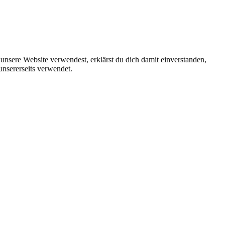
unsere Website verwendest, erklärst du dich damit einverstanden,
unsererseits verwendet.