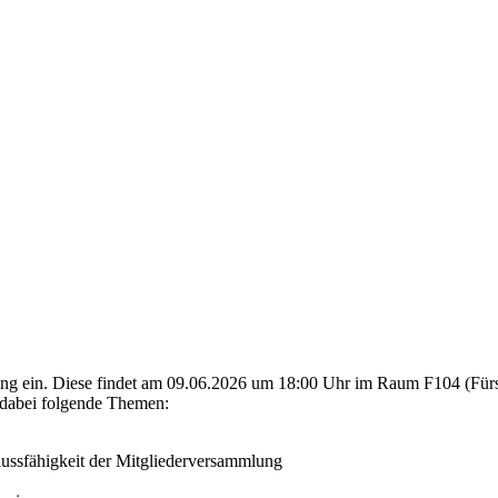
lung ein. Diese findet am 09.06.2026 um 18:00 Uhr im Raum F104 (Für
 dabei folgende Themen:
ussfähigkeit der Mitgliederversammlung