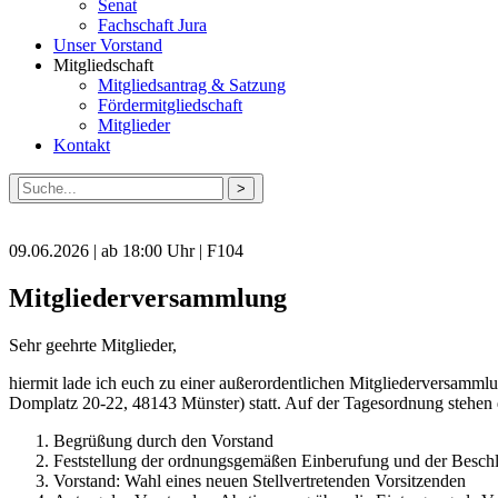
Senat
Fachschaft Jura
Unser Vorstand
Mitgliedschaft
Mitgliedsantrag & Satzung
Fördermitgliedschaft
Mitglieder
Kontakt
Suche
nach:
09.06.2026 | ab 18:00 Uhr | F104
Mitgliederversammlung
Sehr geehrte Mitglieder,
hiermit lade ich euch zu einer außerordentlichen Mitgliederversamm
Domplatz 20-22, 48143 Münster) statt. Auf der Tagesordnung stehen
Begrüßung durch den Vorstand
Feststellung der ordnungsgemäßen Einberufung und der Beschl
Vorstand: Wahl eines neuen Stellvertretenden Vorsitzenden