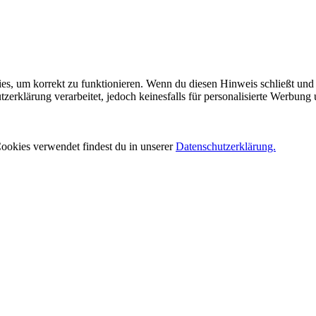
es, um korrekt zu funktionieren. Wenn du diesen Hinweis schließt und 
rklärung verarbeitet, jedoch keinesfalls für personalisierte Werbung 
ookies verwendet findest du in unserer
Datenschutzerklärung.