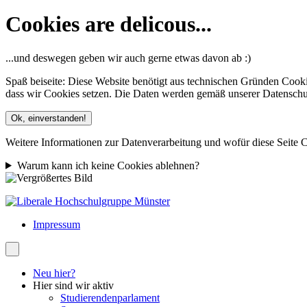
Cookies are delicous...
...und deswegen geben wir auch gerne etwas davon ab :)
Spaß beiseite: Diese Website benötigt aus technischen Gründen Cooki
dass wir Cookies setzen. Die Daten werden gemäß unserer Datenschutze
Ok, einverstanden!
Weitere Informationen zur Datenverarbeitung und wofür diese Seite C
Warum kann ich keine Cookies ablehnen?
Impressum
Neu hier?
Hier sind wir aktiv
Studierendenparlament