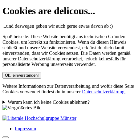
Cookies are delicous...
...und deswegen geben wir auch gerne etwas davon ab :)
Spaß beiseite: Diese Website benötigt aus technischen Gründen
Cookies, um korrekt zu funktionieren. Wenn du diesen Hinweis
schließt und unsere Website verwendest, erklärst du dich damit
einverstanden, dass wir Cookies setzen. Die Daten werden gemäß
unserer Datenschutzerklärung verarbeitet, jedoch keinesfalls für
personalisierte Werbung unsererseits verwendet.
Ok, einverstanden!
Weitere Informationen zur Datenverarbeitung und wofür diese Seite
Cookies verwendet findest du in unserer
Datenschutzerklärung.
Warum kann ich keine Cookies ablehnen?
Impressum